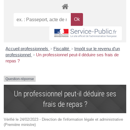
Accueil professionnels
>
Fiscalité
>
Impôt sur le revenu d'un
professionnel
>
Un professionnel peut-il déduire ses frais de
repas ?
Question-réponse
Un professionnel peut-il déduire ses
frais de repas ?
Vérifié le 24/02/2023 - Direction de l'information légale et administrative
(Première ministre)