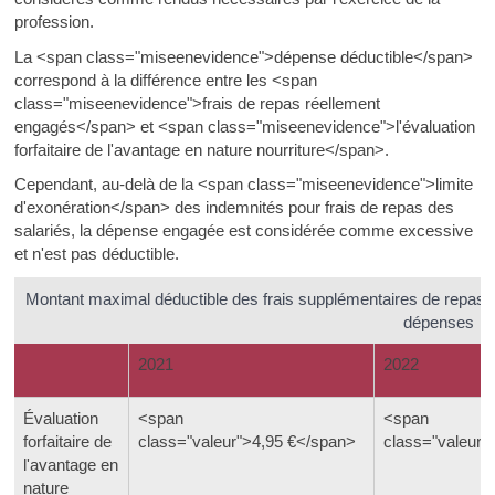
profession.
La <span class="miseenevidence">dépense déductible</span>
correspond à la différence entre les <span
class="miseenevidence">frais de repas réellement
engagés</span> et <span class="miseenevidence">l'évaluation
forfaitaire de l'avantage en nature nourriture</span>.
Cependant, au-delà de la <span class="miseenevidence">limite
d'exonération</span> des indemnités pour frais de repas des
salariés, la dépense engagée est considérée comme excessive
et n'est pas déductible.
Montant maximal déductible des frais supplémentaires de repas (
dépenses
2021
2022
Évaluation
<span
<span
forfaitaire de
class="valeur">4,95 €</span>
class="valeur"
l'avantage en
nature