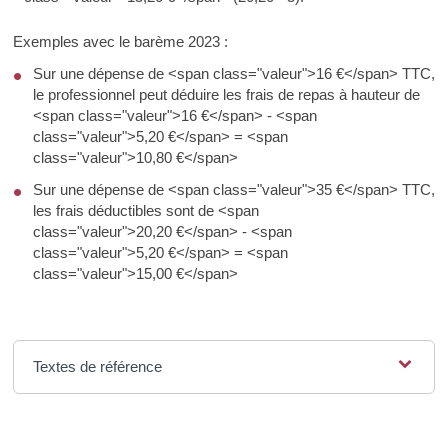
Exemples avec le barème 2023 :
Sur une dépense de <span class="valeur">16 €</span> TTC,
le professionnel peut déduire les frais de repas à hauteur de
<span class="valeur">16 €</span> - <span
class="valeur">5,20 €</span> = <span
class="valeur">10,80 €</span>
Sur une dépense de <span class="valeur">35 €</span> TTC,
les frais déductibles sont de <span
class="valeur">20,20 €</span> - <span
class="valeur">5,20 €</span> = <span
class="valeur">15,00 €</span>
Textes de référence