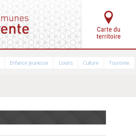
Enfance Jeunesse
Loisirs
Culture
Tourisme