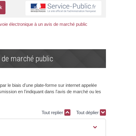
oie électronique à un avis de marché public
s de marché public
par le biais d'une plate-forme sur internet appelée
mission en l'indiquant dans l'avis de marché ou les
Tout replier
Tout déplier