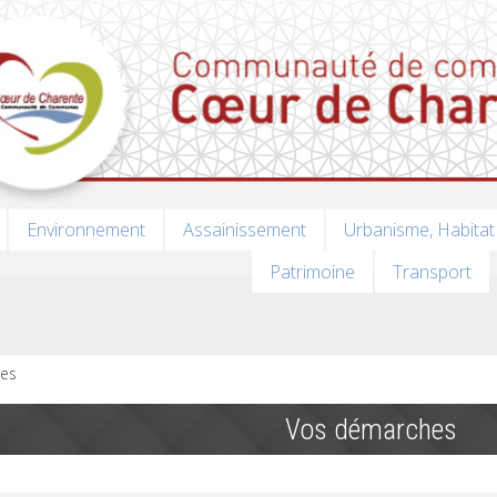
Environnement
Assainissement
Urbanisme, Habitat
Patrimoine
Transport
es
Vos démarches