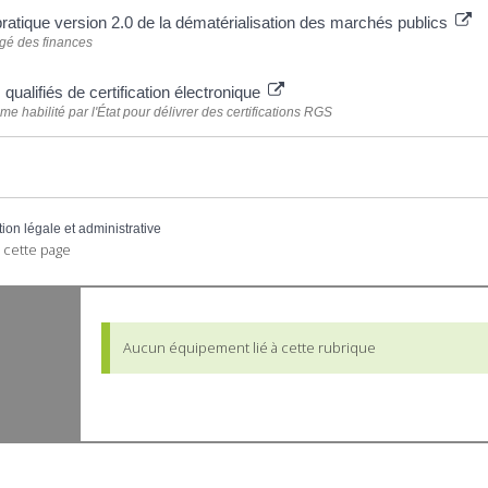
pratique version 2.0 de la dématérialisation des marchés publics
rgé des finances
 qualifiés de certification électronique
me habilité par l'État pour délivrer des certifications RGS
tion légale et administrative
 cette page
Aucun équipement lié à cette rubrique