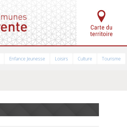
Enfance Jeunesse
Loisirs
Culture
Tourisme