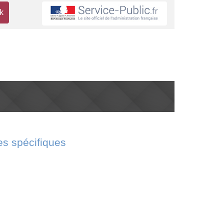
 spécifiques