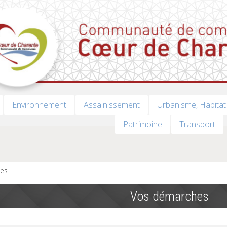
Environnement
Assainissement
Urbanisme, Habitat
Patrimoine
Transport
es
Vos démarches