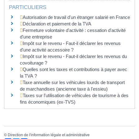
PARTICULIERS
Autorisation de travail d'un étranger salarié en France
Déclaration et paiement de la TVA
Fermeture volontaire d'activité : cessation d'activité
d'une entreprise
Impôt sur le revenu - Faut-il déclarer les revenus
d'une activité accessoire ?
Impôt sur le revenu - Faut-il déclarer les revenus du
covoiturage ?
Quelles sont les taxes et contributions à payer avec
la TVA ?
Taxe annuelle sur les véhicules lourds de transport
de marchandises (ancienne taxe à l'essieu)
Taxes sur l'utilisation de véhicules de tourisme à des
fins économiques (ex-TVS)
©
Direction de l'information légale et administrative