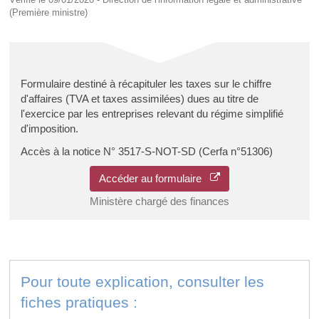
(Première ministre)
Formulaire destiné à récapituler les taxes sur le chiffre
d'affaires (TVA et taxes assimilées) dues au titre de
l'exercice par les entreprises relevant du régime simplifié
d'imposition.
Accès à la notice N° 3517-S-NOT-SD (Cerfa n°51306)
Accéder au formulaire
Ministère chargé des finances
Pour toute explication, consulter les
fiches pratiques :