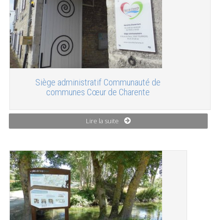
Siège administratif Communauté de
communes Cœur de Charente
Lire la suite