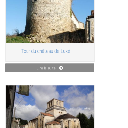
Tour du château de Luxé
Lire la suite