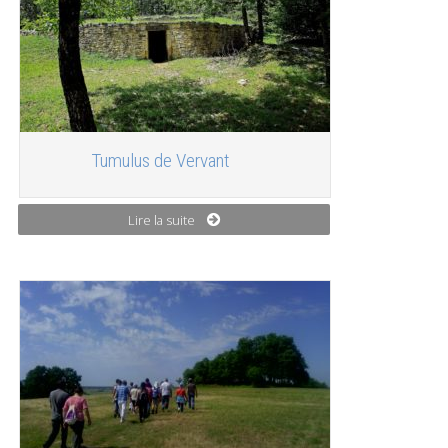
Tumulus de Vervant
Lire la suite