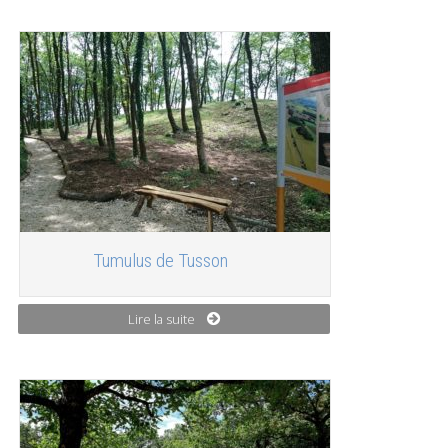
Tumulus de Tusson
Lire la suite