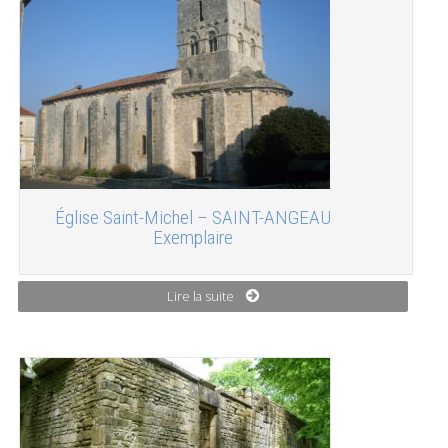
Église Saint-Michel – SAINT-ANGEAU
Exemplaire
Lire la suite