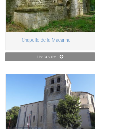
Chapelle de la Macarine
Lire la suite