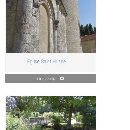
Eglise Saint Hilaire
Lire la suite