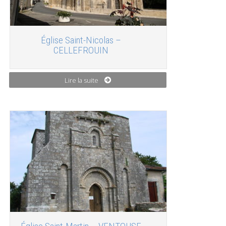
Église Saint-Nicolas –
CELLEFROUIN
Lire la suite