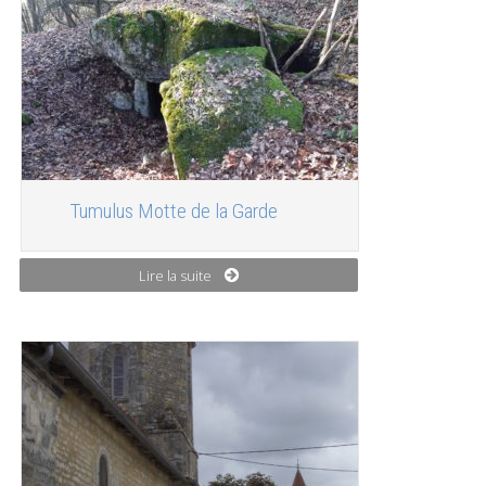
Tumulus Motte de la Garde
Lire la suite