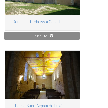
Domaine d’Echoisy à Cellettes
Lire la suite
Eglise Saint-Aignan de Luxé