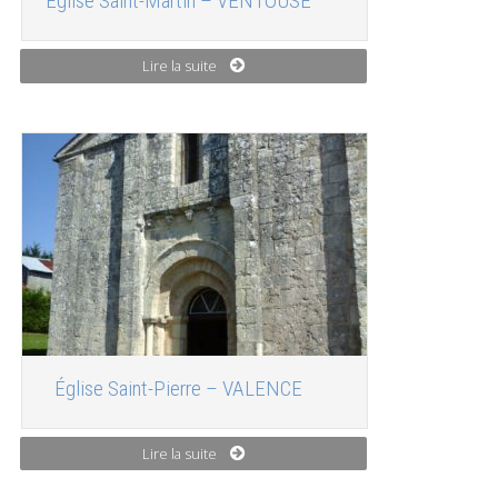
Église Saint-Martin – VENTOUSE
Lire la suite
Église Saint-Pierre – VALENCE
Lire la suite