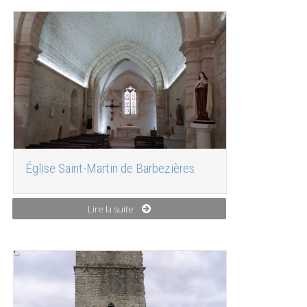
Église Saint-Martin de Barbezières
Lire la suite