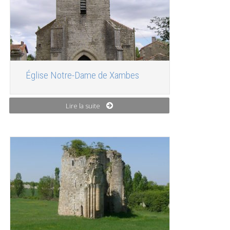
Église Notre-Dame de Xambes
Lire la suite