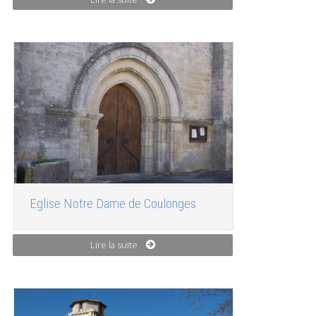
Eglise Notre Dame de Coulonges
Lire la suite