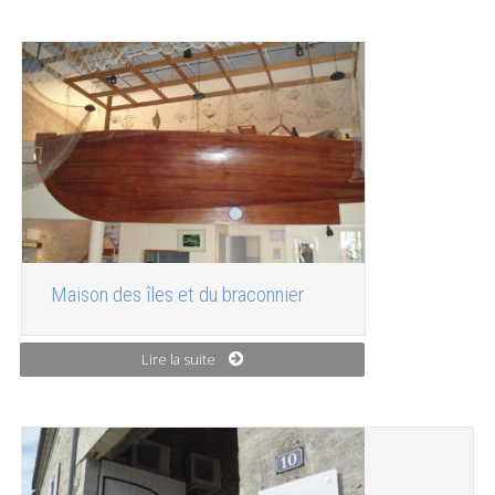
Maison des îles et du braconnier
Lire la suite