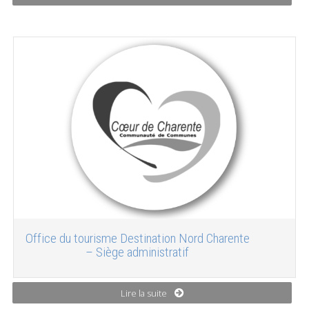
Office du tourisme Destination Nord Charente
– Siège administratif
Lire la suite