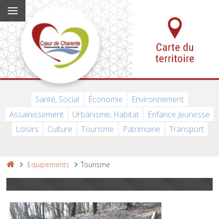
Santé, Social
Économie
Environnement
Assainissement
Urbanisme, Habitat
Enfance Jeunesse
Loisirs
Culture
Tourisme
Patrimoine
Transport
Equipements
Tourisme