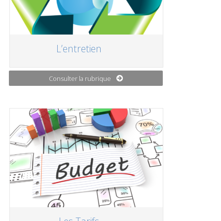
L’entretien
Consulter la rubrique