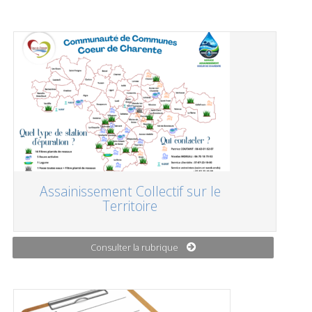
Assainissement Collectif sur le
Territoire
Consulter la rubrique