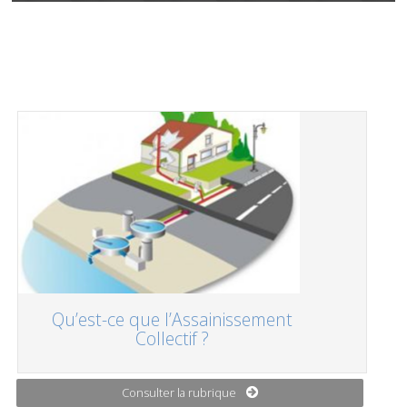
Qu’est-ce que l’Assainissement
Collectif ?
Consulter la rubrique