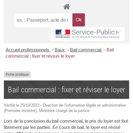
Accueil professionnels
>
Baux
>
Bail commercial
>
Bail
commercial : fixer et réviser le loyer
Fiche pratique
Bail commercial : fixer et réviser le loyer
Vérifié le 25/10/2022 - Direction de l'information légale et administrative
(Première ministre), Ministère chargé de la justice
Lors de la conclusion du bail commercial, le prix du loyer est fixé
librement par les parties. En cours de bail, le loyer est révisé