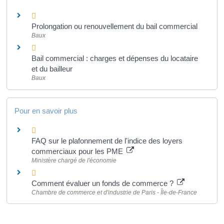
Prolongation ou renouvellement du bail commercial
Baux
Bail commercial : charges et dépenses du locataire
et du bailleur
Baux
Pour en savoir plus
FAQ sur le plafonnement de l'indice des loyers
commerciaux pour les PME
Ministère chargé de l'économie
Comment évaluer un fonds de commerce ?
Chambre de commerce et d'industrie de Paris - Île-de-France