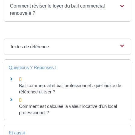
Comment réviser le loyer du bail commercial
renouvelé ?
Textes de référence
Questions ? Réponses !
Bail commercial et bail professionnel : quel indice de
référence utiliser ?
Comment est calculée la valeur locative d'un local
professionnel ?
Et aussi