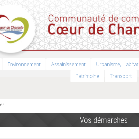
Environnement
Assainissement
Urbanisme, Habitat
Patrimoine
Transport
es
Vos démarches