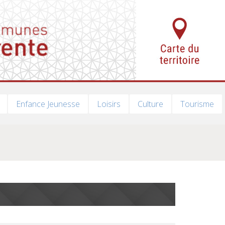
Enfance Jeunesse
Loisirs
Culture
Tourisme