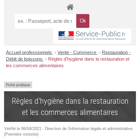
Accueil professionnels
>
Vente - Commerce
>
Restauration -
Débit de boissons
>
Règles d'hygiène dans la restauration et
les commerces alimentaires
Fiche pratique
Règles d'hygiène dans la restauration
et les commerces alimentaires
Vérifié le 06/04/2021 - Direction de l'information légale et administrative
(Première ministre)