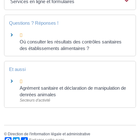
Services en ligne et formulaires
Questions ? Réponses !
Où consulter les résultats des contrôles sanitaires
des établissements alimentaires ?
Et aussi
Agrément sanitaire et déclaration de manipulation de
denrées animales
Secteurs d'activité
©
Direction de l'information légale et administrative
Facebook
Twitter
Partager cette page