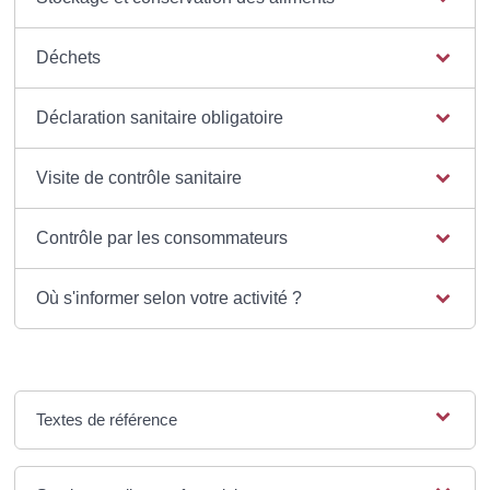
Déchets
Déclaration sanitaire obligatoire
Visite de contrôle sanitaire
Contrôle par les consommateurs
Où s'informer selon votre activité ?
Textes de référence