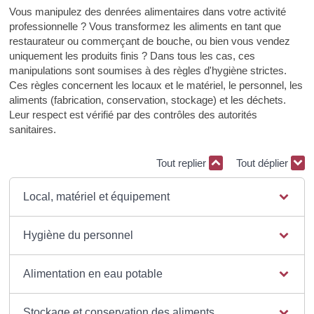
Vous manipulez des denrées alimentaires dans votre activité
professionnelle ? Vous transformez les aliments en tant que
restaurateur ou commerçant de bouche, ou bien vous vendez
uniquement les produits finis ? Dans tous les cas, ces
manipulations sont soumises à des règles d'hygiène strictes.
Ces règles concernent les locaux et le matériel, le personnel, les
aliments (fabrication, conservation, stockage) et les déchets.
Leur respect est vérifié par des contrôles des autorités
sanitaires.
Tout replier
Tout déplier
Local, matériel et équipement
Hygiène du personnel
Alimentation en eau potable
Stockage et conservation des aliments