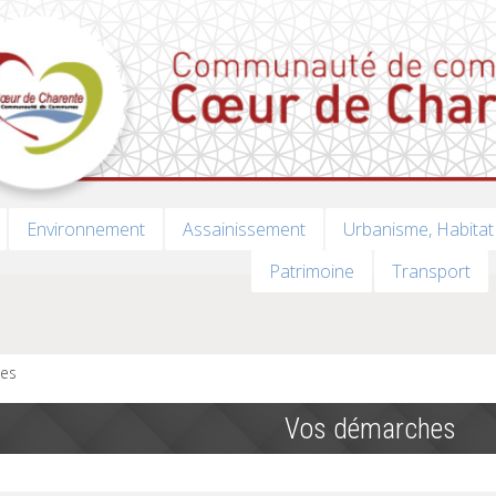
Environnement
Assainissement
Urbanisme, Habitat
Patrimoine
Transport
es
Vos démarches