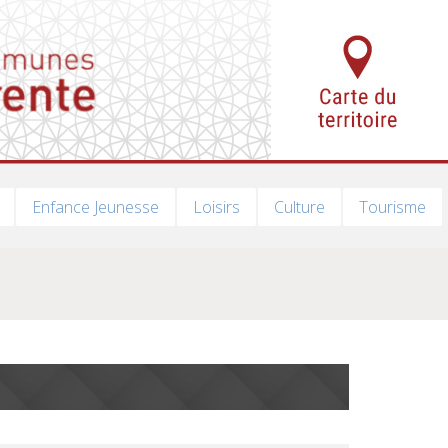
Enfance Jeunesse
Loisirs
Culture
Tourisme