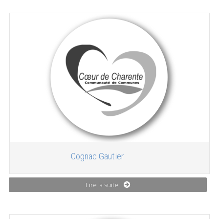
Cognac Gautier
Lire la suite