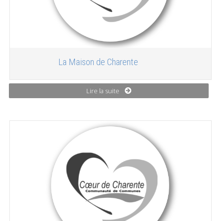
La Maison de Charente
Lire la suite