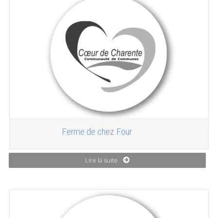
Ferme de chez Four
Lire la suite