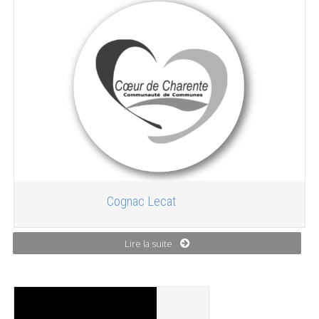
Cognac Lecat
Lire la suite