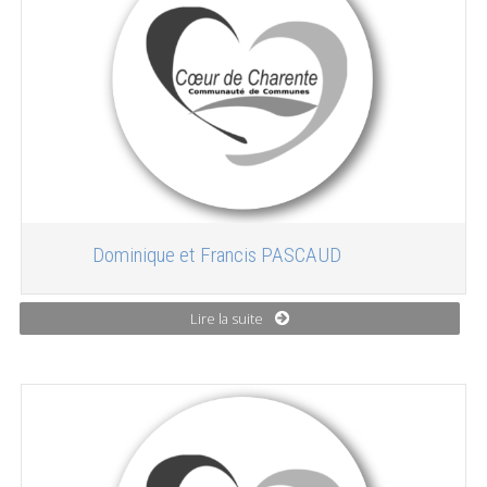
Dominique et Francis PASCAUD
Lire la suite