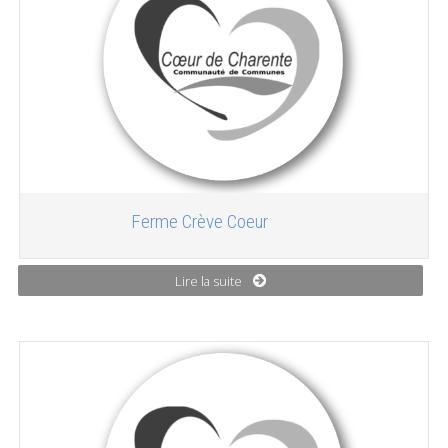
Ferme Crève Coeur
Lire la suite