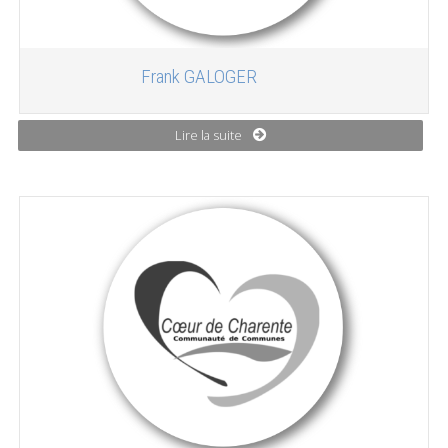
Frank GALOGER
Lire la suite