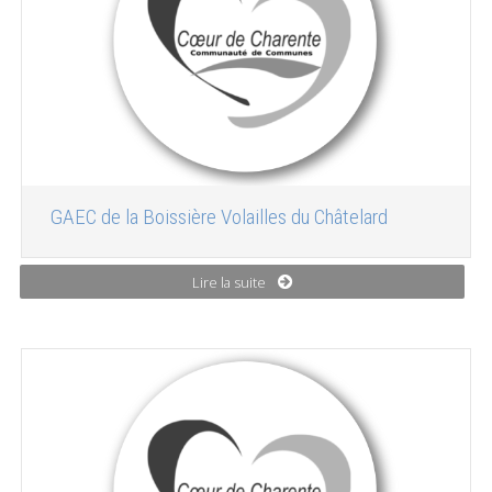
GAEC de la Boissière Volailles du Châtelard
Lire la suite