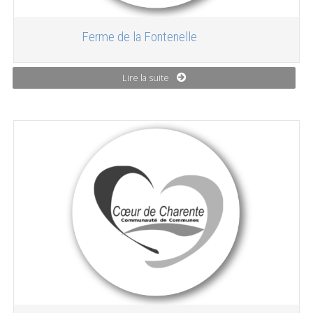
Ferme de la Fontenelle
Lire la suite