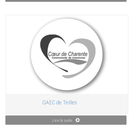
GAEC de Teilles
Lire la suite