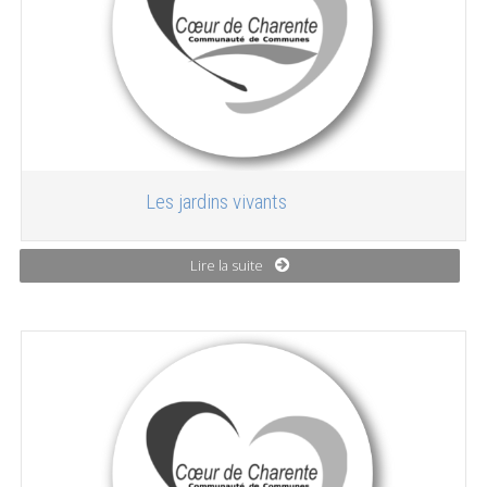
Les jardins vivants
Lire la suite