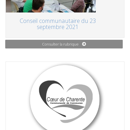
Conseil communautaire du 23
septembre 2021
Consulter la rubrique