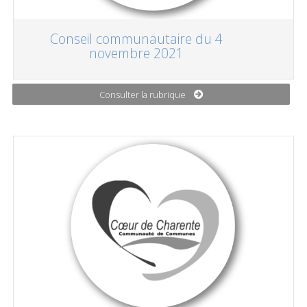
Conseil communautaire du 4
novembre 2021
Consulter la rubrique