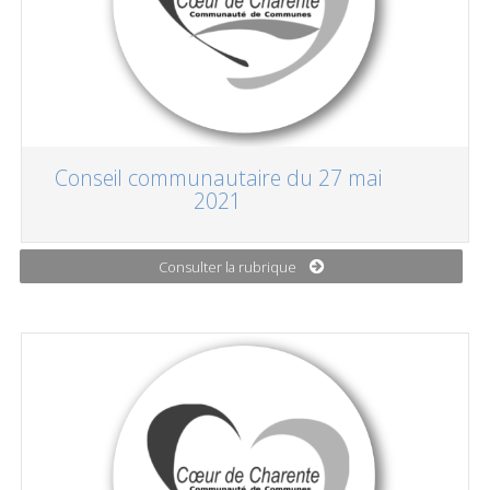
Conseil communautaire du 27 mai
2021
Consulter la rubrique