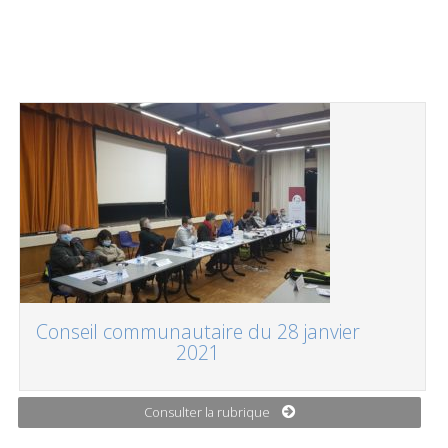
Conseil communautaire du 28 janvier
2021
Consulter la rubrique