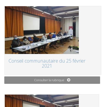
Conseil communautaire du 25 février
2021
Consulter la rubrique