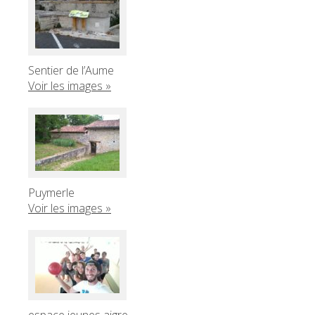
Sentier de l’Aume
Voir les images »
Puymerle
Voir les images »
espace jeunes aigre