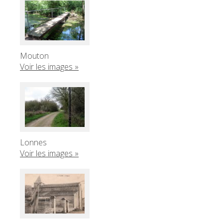
Mouton
Voir les images »
Lonnes
Voir les images »