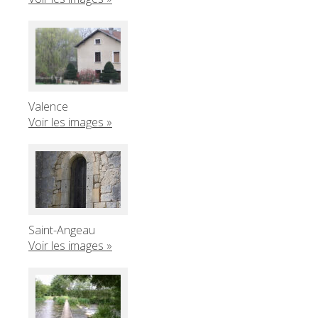
Valence
Voir les images »
Saint-Angeau
Voir les images »