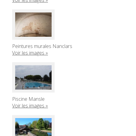
Peintures murales Nanclars
Voir les images »
Piscine Mansle
Voir les images »