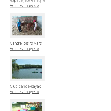
Voir les images »
Centre loisirs Vars
Voir les images »
Club canoë-kayak
Voir les images »