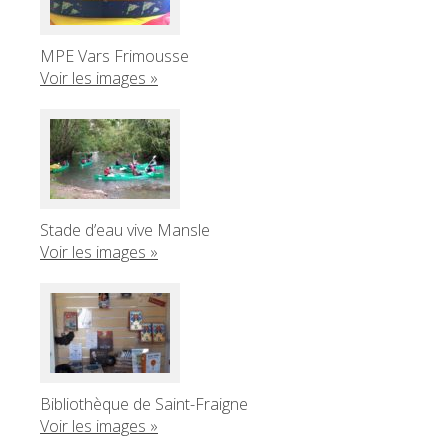
MPE Vars Frimousse
Voir les images »
Stade d’eau vive Mansle
Voir les images »
Bibliothèque de Saint-Fraigne
Voir les images »