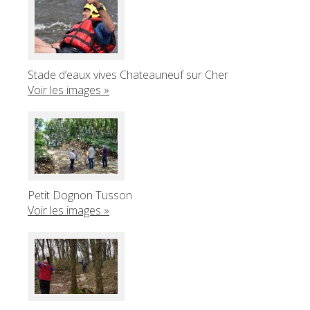
Stade d’eaux vives Chateauneuf sur Cher
Voir les images »
Petit Dognon Tusson
Voir les images »