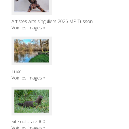
Artistes arts singuliers 2026 MP Tusson
Voir les images »
Luxé
Voir les images »
Site natura 2000
Voir les images »