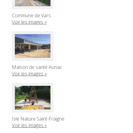
Commune de Vars
Voir les images »
Maison de santé Aunac
Voir les images »
Isle Nature Saint-Fraigne
Voir les images »