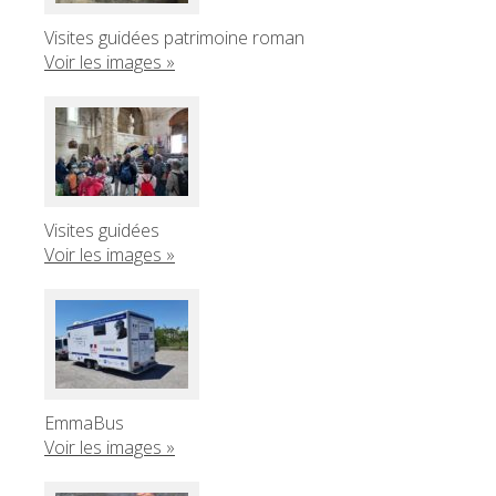
Visites guidées patrimoine roman
Voir les images »
Visites guidées
Voir les images »
EmmaBus
Voir les images »