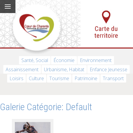
Santé, Social
Économie
Environnement
Assainissement
Urbanisme, Habitat
Enfance Jeunesse
Loisirs
Culture
Tourisme
Patrimoine
Transport
Galerie Catégorie: Default