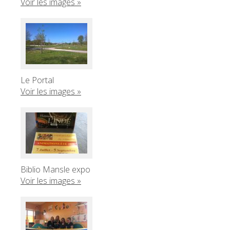
Voir les images »
Le Portal
Voir les images »
Biblio Mansle expo
Voir les images »