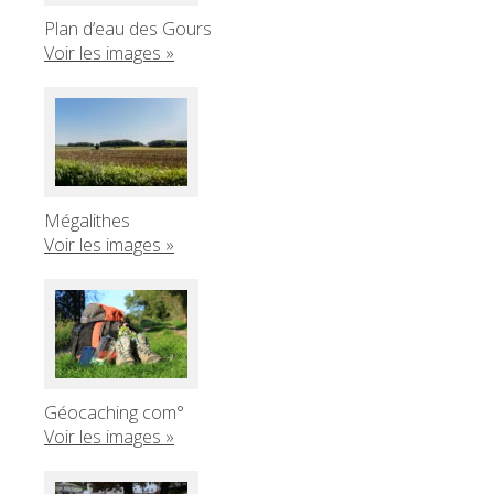
Plan d’eau des Gours
Voir les images »
Mégalithes
Voir les images »
Géocaching com°
Voir les images »