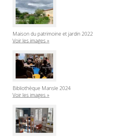
Maison du patrimoine et jardin 2022
Voir les images »
Bibliothèque Mansle 2024
Voir les images »