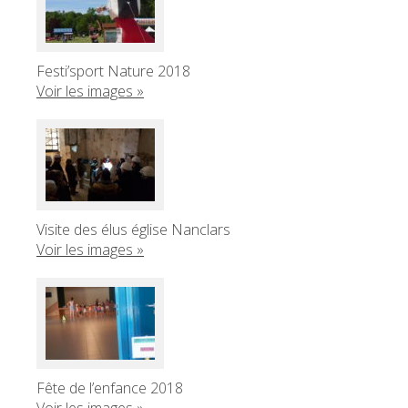
Festi’sport Nature 2018
Voir les images »
Visite des élus église Nanclars
Voir les images »
Fête de l’enfance 2018
Voir les images »