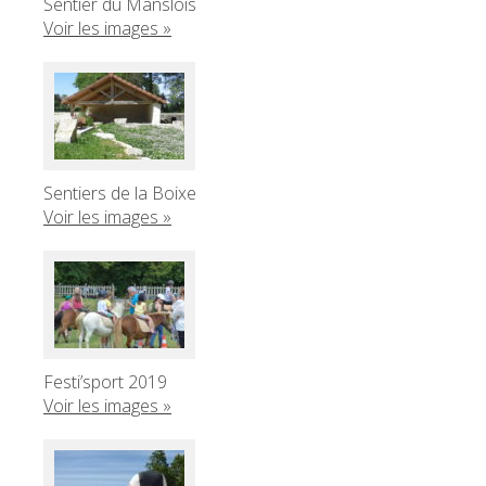
Sentier du Manslois
Voir les images »
Sentiers de la Boixe
Voir les images »
Festi’sport 2019
Voir les images »