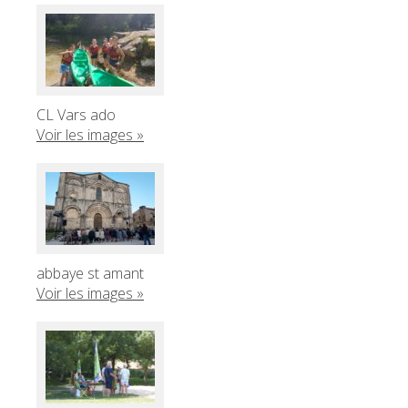
CL Vars ado
Voir les images »
abbaye st amant
Voir les images »