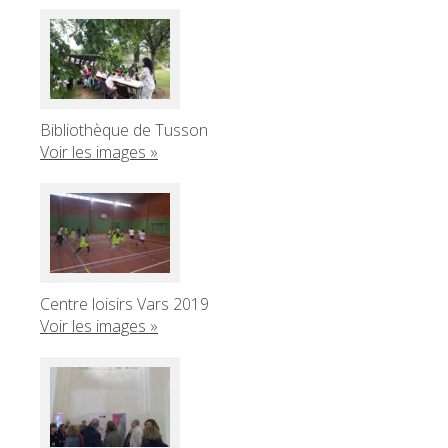
Bibliothèque de Tusson
Voir les images »
Centre loisirs Vars 2019
Voir les images »