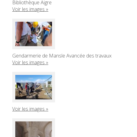
Bibliothèque Aigre
Voir les images »
Gendarmerie de Mansle Avancée des travaux
Voir les images »
Voir les images »