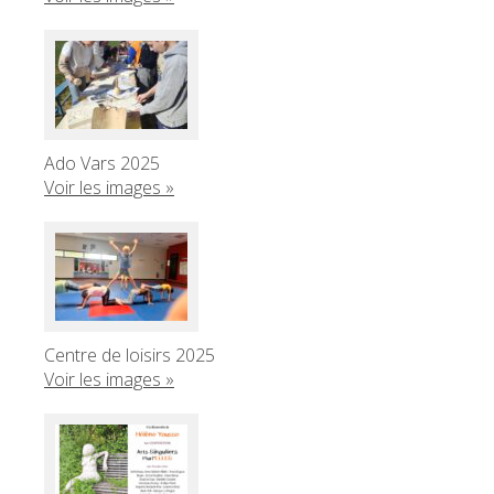
Ado Vars 2025
Voir les images »
Centre de loisirs 2025
Voir les images »