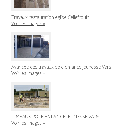
Travaux restauration église Cellefrouin
Voir les images »
Avancée des travaux pole enfance jeunesse Vars
Voir les images »
TRAVAUX POLE ENFANCE JEUNESSE VARS
Voir les images »