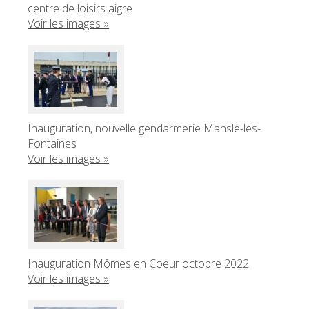
centre de loisirs aigre
Voir les images »
Inauguration, nouvelle gendarmerie Mansle-les-
Fontaines
Voir les images »
Inauguration Mômes en Coeur octobre 2022
Voir les images »