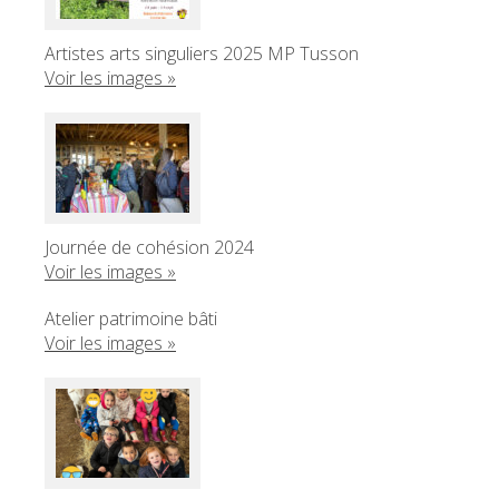
Artistes arts singuliers 2025 MP Tusson
Voir les images »
Journée de cohésion 2024
Voir les images »
Atelier patrimoine bâti
Voir les images »