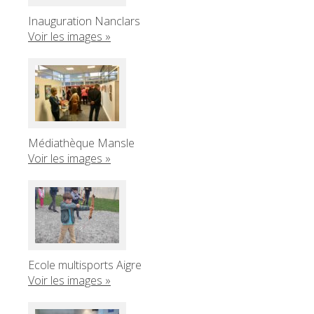
Inauguration Nanclars
Voir les images »
Médiathèque Mansle
Voir les images »
Ecole multisports Aigre
Voir les images »