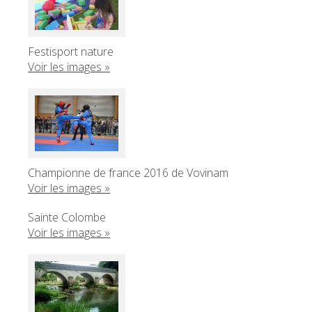
Festisport nature
Voir les images »
Championne de france 2016 de Vovinam
Voir les images »
Sainte Colombe
Voir les images »