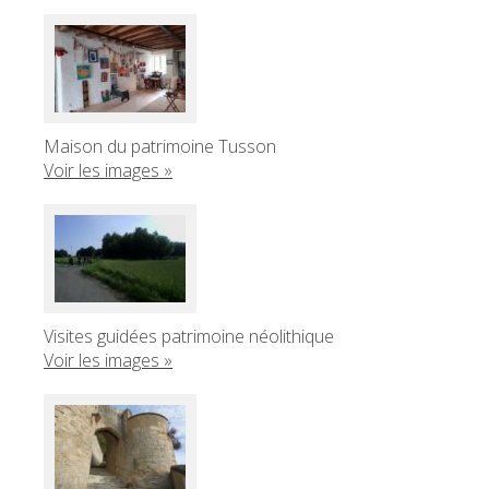
Maison du patrimoine Tusson
Voir les images »
Visites guidées patrimoine néolithique
Voir les images »