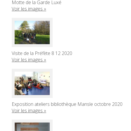
Motte de la Garde Luxé
Voir les images »
Visite de la Préfète 8 12 2020
Voir les images »
Exposition ateliers bibliothèque Mansle octobre 2020
Voir les images »