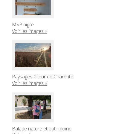
MSP aigre
Voir les images »
Paysages Cœur de Charente
Voir les images »
Balade nature et patrimoine