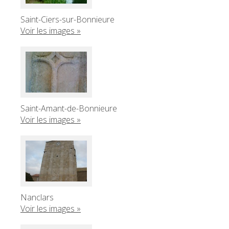
Saint-Ciers-sur-Bonnieure
Voir les images »
Saint-Amant-de-Bonnieure
Voir les images »
Nanclars
Voir les images »