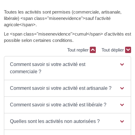
Toutes les activités sont permises (commerciale, artisanale,
libérale) <span class="miseenevidence">sauf l'activité
agricole</span>.
Le <span class="miseenevidence">cumul</span> d'activités est
possible selon certaines conditions.
Tout replier
Tout déplier
Comment savoir si votre activité est
commerciale ?
Comment savoir si votre activité est artisanale ?
Comment savoir si votre activité est libérale ?
Quelles sont les activités non autorisées ?