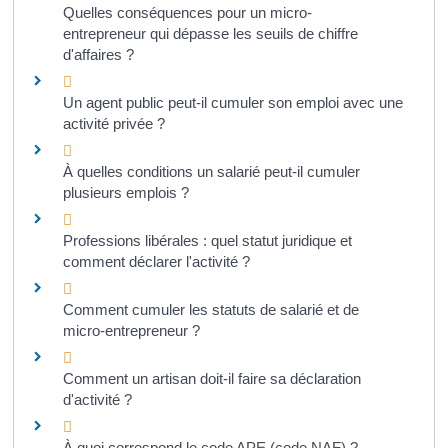
Quelles conséquences pour un micro-
entrepreneur qui dépasse les seuils de chiffre
d'affaires ?
Un agent public peut-il cumuler son emploi avec une
activité privée ?
À quelles conditions un salarié peut-il cumuler
plusieurs emplois ?
Professions libérales : quel statut juridique et
comment déclarer l'activité ?
Comment cumuler les statuts de salarié et de
micro-entrepreneur ?
Comment un artisan doit-il faire sa déclaration
d'activité ?
À quoi correspond le code APE (code NAF) ?