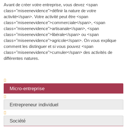
Avant de créer votre entreprise, vous devez <span
class="miseenevidence">définir la nature de votre
activité</span>. Votre activité peut être <span
class="miseenevidence">commerciale</span>, <span
class="miseenevidence">artisanale</span>, <span
class="miseenevidence">libérale</span> ou <span
class="miseenevidence">agricole</span>. On vous explique
comment les distinguer et si vous pouvez <span
class="miseenevidence">cumuler</span> des activités de
différentes natures.
Micro-entreprise
Entrepreneur individuel
Société