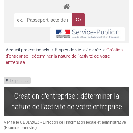
Accueil professionnels
>
Étapes de vie
>
Je crée
>
Création
d'entreprise : déterminer la nature de l'activité de votre
entreprise
Fiche pratique
Création d'entreprise : déterminer la
nature de l'activité de votre entreprise
Vérifié le 01/01/2023 - Direction de l'information légale et administrative
(Première ministre)