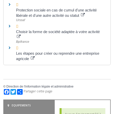
Protection sociale en cas de cumul d'une activité
libérale et d'une autre activité ou statut
Urssaf
Choisir la forme de société adaptée à votre activité
Bpifrance
Les étapes pour créer ou reprendre une entreprise
agricole
©
Direction de l'information légale et administrative
Facebook
Twitter
Partager cette page
EQUIPEMENTS