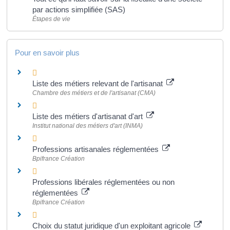
par actions simplifiée (SAS)
Étapes de vie
Pour en savoir plus
Liste des métiers relevant de l'artisanat
Chambre des métiers et de l'artisanat (CMA)
Liste des métiers d'artisanat d'art
Institut national des métiers d'art (INMA)
Professions artisanales réglementées
Bpifrance Création
Professions libérales réglementées ou non
réglementées
Bpifrance Création
Choix du statut juridique d'un exploitant agricole