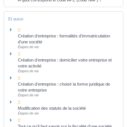
Et aussi
Création d'entreprise : formalités d'immatriculation
d'une société
Étapes de vie
Création d'entreprise : domicilier votre entreprise et
votre activité
Étapes de vie
Création d'entreprise : choisir la forme juridique de
votre entreprise
Étapes de vie
Modification des statuts de la société
Étapes de vie
Tout ce qu'il faut savoir sur la fiscalité d'une société